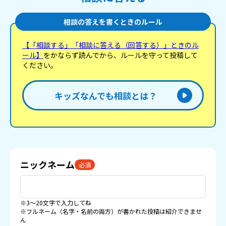
相談の答えを書くときのルール
【「相談する」「相談に答える（回答する）」ときのル
ール】
をかならず読んでから、ルールを守って投稿して
ください。
キッズなんでも相談とは？
ニックネーム
必須
※3〜20文字で入力してね
※フルネーム（名字・名前の両方）が書かれた投稿は紹介できませ
ん