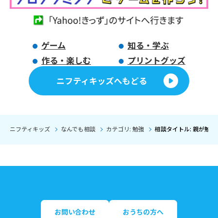
ゲーム
知る・学ぶ
作る・楽しむ
プリントグッズ
ニフティキッズへもどる
ニフティキッズ
なんでも相談
カテゴリ: 勉強
相談タイトル: 親が勉
お問い合わせ
おうちの方へ