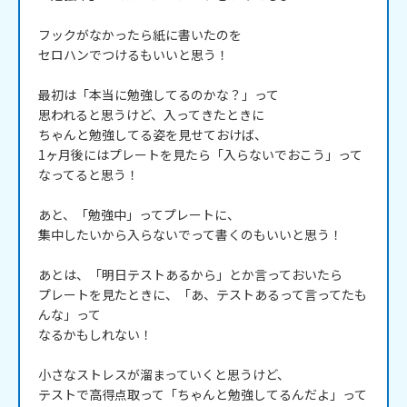
フックがなかったら紙に書いたのを

セロハンでつけるもいいと思う！

最初は「本当に勉強してるのかな？」って

思われると思うけど、入ってきたときに

ちゃんと勉強してる姿を見せておけば、

1ヶ月後にはプレートを見たら「入らないでおこう」って
なってると思う！

あと、「勉強中」ってプレートに、

集中したいから入らないでって書くのもいいと思う！

あとは、「明日テストあるから」とか言っておいたら

プレートを見たときに、「あ、テストあるって言ってたも
んな」って

なるかもしれない！

小さなストレスが溜まっていくと思うけど、

テストで高得点取って「ちゃんと勉強してるんだよ」って
