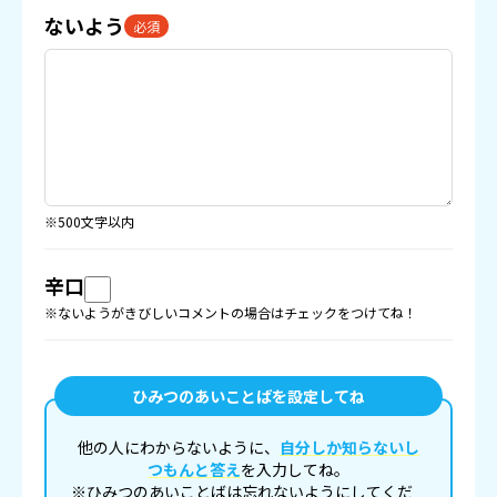
ないよう
必須
※500文字以内
辛口
※ないようがきびしいコメントの場合はチェックをつけてね！
ひみつのあいことばを設定してね
他の人にわからないように、
自分しか知らないし
つもんと答え
を入力してね。
※ひみつのあいことばは忘れないようにしてくだ