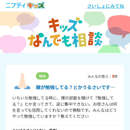
さいしょにみてね
8
勉強
みんなの答え：
件
親が勉強してる？とかうるさいです…
いちいち勉強してる時に、僕の部屋を開けて『勉強して
る？』とか言ってきて、逆に集中できない。お母さんは何
を言っても信用してくれないので無駄です。みんなはどう
やって勉強していますか？教えてください