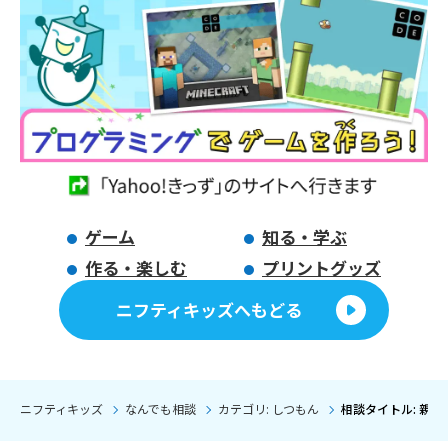
ゲーム
知る・学ぶ
作る・楽しむ
プリントグッズ
ニフティキッズへもどる
ニフティキッズ
なんでも相談
カテゴリ: しつもん
相談タイトル: 親