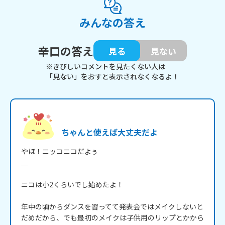
みんなの答え
辛口の答え
見る
見ない
※きびしいコメントを見たくない人は
「見ない」をおすと表示されなくなるよ！
ちゃんと使えば大丈夫だよ
やほ！ニッコニコだよぅ

＿

ニコは小2くらいでし始めたよ！

年中の頃からダンスを習ってて発表会ではメイクしないと
だめだから、でも最初のメイクは子供用のリップとかから