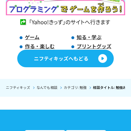
ゲーム
知る・学ぶ
作る・楽しむ
プリントグッズ
ニフティキッズへもどる
ニフティキッズ
なんでも相談
カテゴリ: 勉強
相談タイトル: 勉強おい