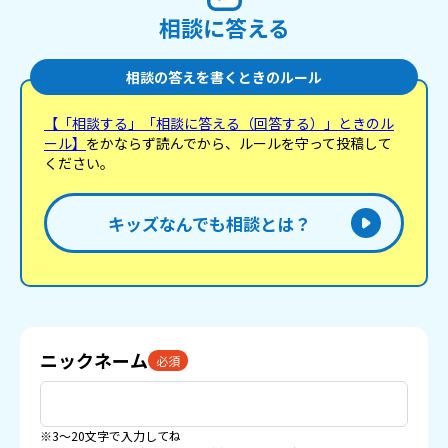
相談に答える
相談の答えを書くときのルール
【「相談する」「相談に答える（回答する）」ときのル
ール】
をかならず読んでから、ルールを守って投稿して
ください。
キッズなんでも相談とは？
ニックネーム
必須
※3〜20文字で入力してね