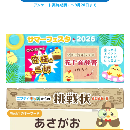
アンケート実施期間：〜9月28日まで