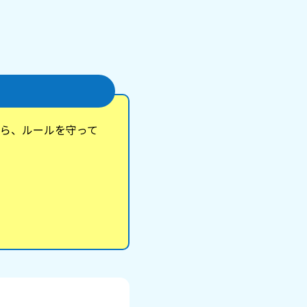
ら、ルールを守って