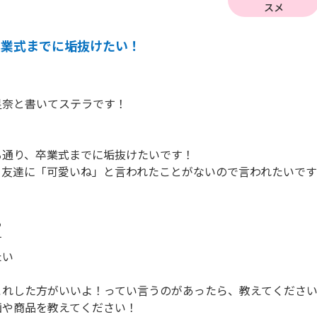
スメ
卒業式までに垢抜けたい！
奈と書いてステラです！

通り、卒業式までに垢抜けたいです！

友達に「可愛いね」と言われたことがないので言われたいです




い

れした方がいいよ！ってい言うのがあったら、教えてください
や商品を教えてください！
