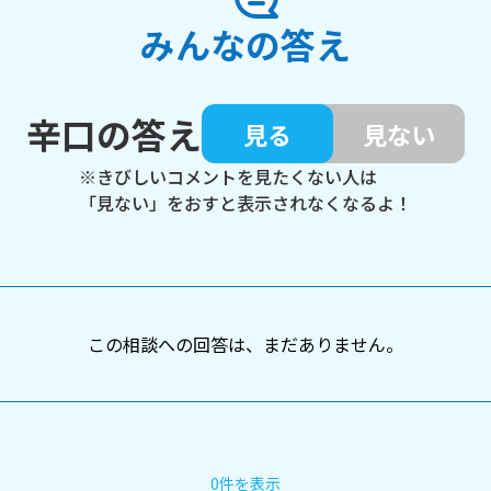
みんなの答え
辛口の答え
見る
見ない
※きびしいコメントを見たくない人は
「見ない」をおすと表示されなくなるよ！
この相談への回答は、まだありません。
0件を表示