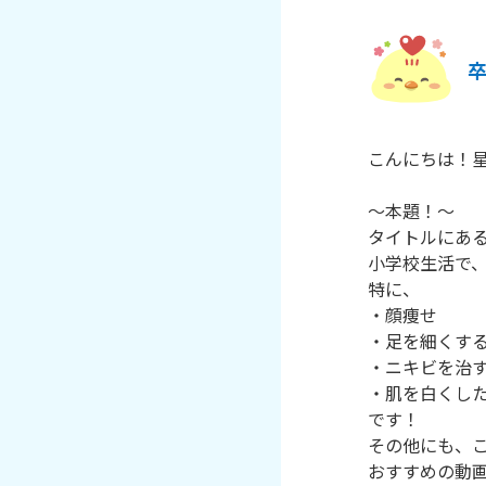
こんにちは！星
～本題！～

タイトルにある
小学校生活で、
特に、

・顔痩せ

・足を細くする
・ニキビを治す
・肌を白くした
です！

その他にも、こ
おすすめの動画