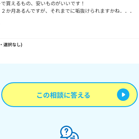
で買えるもの、安いものがいいです！

２か月あるんですが、それまでに垢抜けられますかね．．．

・
選択なし
)
この相談に答える