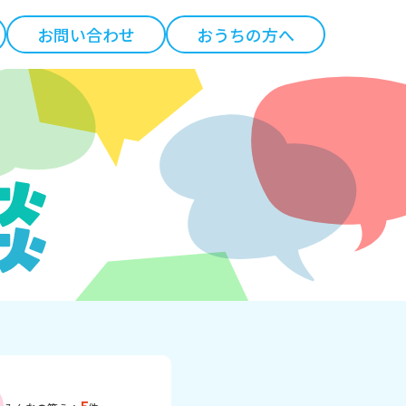
お問い合わせ
おうちの方へ