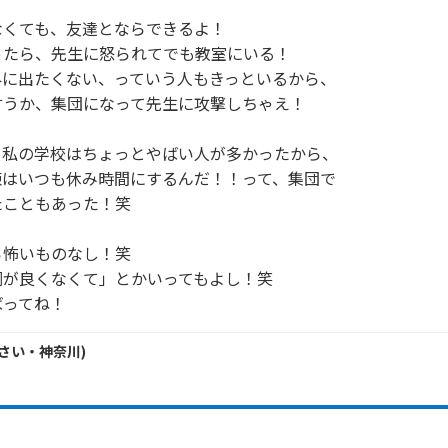
くても、友達とならできるよ！

たら、先生に怒られてでも教室にいる！

に出たくない、っていう人もきっといるから、

うか、集団になって先生に攻撃しちゃえ！

私の学校はちょっとやばい人が多かったから、

はいつも休み時間にするんだ！！って、集団で

こともあった！笑

怖いものなし！笑

が良くなくて」とかいってもよし！笑

ばってね！
さい・
神奈川
)