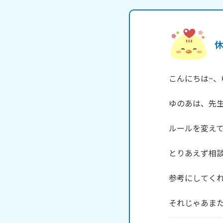
こんにちは~、ゆの
ゆのあは、先生
ルールを変えて
とりあえず相談
参考にしてくれた
それじゃあまたね