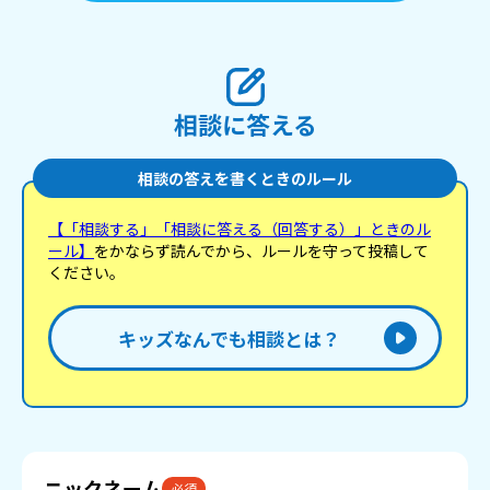
相談に答える
相談の答えを書くときのルール
【「相談する」「相談に答える（回答する）」ときのル
ール】
をかならず読んでから、ルールを守って投稿して
ください。
キッズなんでも相談とは？
ニックネーム
必須