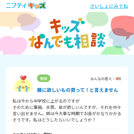
さいしょにみてね
4
勉強
みんなの答え：
件
親に欲しいもの買って！と言えません
私は今から中学校に上がるのですが

そのために筆箱、水筒、傘が欲しいんですが、それを中々
言い出せません。姉は今大事な時期でお金がかなりかかる
そうです。私はどうしたらいいでしょうか？