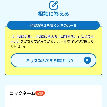
相談に答える
相談の答えを書くときのルール
【「相談する」「相談に答える（回答する）」ときのル
ール】
をかならず読んでから、ルールを守って投稿して
ください。
キッズなんでも相談とは？
ニックネーム
必須