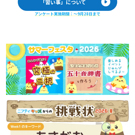
「習い事」について
アンケート実施期間：〜9月28日まで