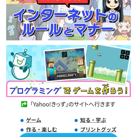
ゲーム
知る・学ぶ
作る・楽しむ
プリントグッズ