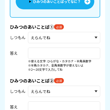
ひみつのあいことばってなに？
ひみつのあいことば①
必須
しつもん
答え
※使える文字: ひらがな・カタカナ・半角英数字
※半角カタカナ、全角英数字が使えないよ
※2〜20文字で入力してね
ひみつのあいことば②
必須
しつもん
答え