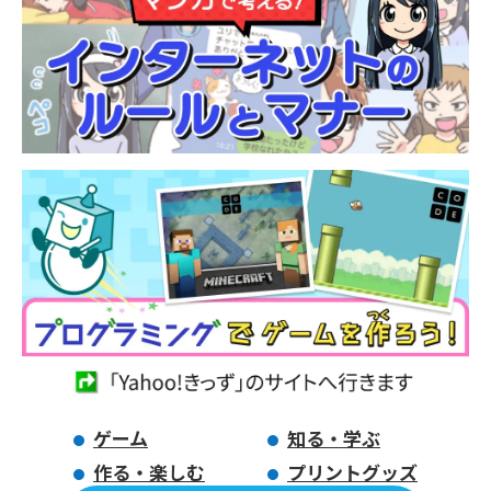
ゲーム
知る・学ぶ
作る・楽しむ
プリントグッズ