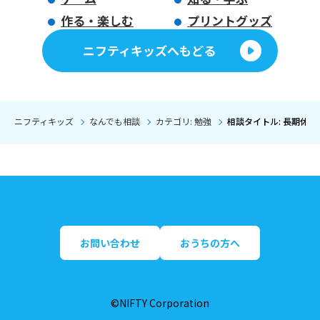
作る・楽しむ
プリントグッズ
ニフティキッズへもどる
ニフティキッズ
なんでも相談
カテゴリ: 勉強
相談タイトル: 長期休
お問い合わせ
おうちの方へ
©NIFTY Corporation