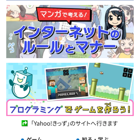
ゲーム
知る・学ぶ