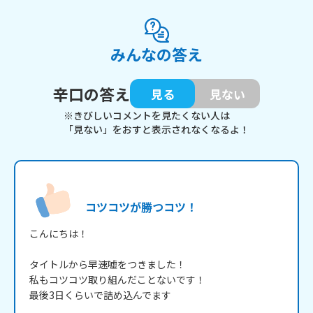
みんなの答え
辛口の答え
見る
見ない
※きびしいコメントを見たくない人は
「見ない」をおすと表示されなくなるよ！
コツコツが勝つコツ！
こんにちは！

タイトルから早速嘘をつきました！

私もコツコツ取り組んだことないです！

最後3日くらいで詰め込んでます
