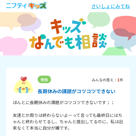
さいしょにみてね
1
勉強
みんなの答え：
件
長期休みの課題がコツコツできない
ほんとに長期休みの課題がコツコツできないです；；

友達とか周りは終わらないよーって言っても最終日にはち
ゃんと終わらせてるし、ちゃんと提出してるのに、私は出
来なくて本当に自分が嫌です。
