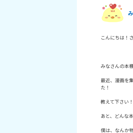
こんにちは！さ
みなさんの本棚
最近、漫画を
た！

教えて下さい！
あと、どんな本
僕は、なんか