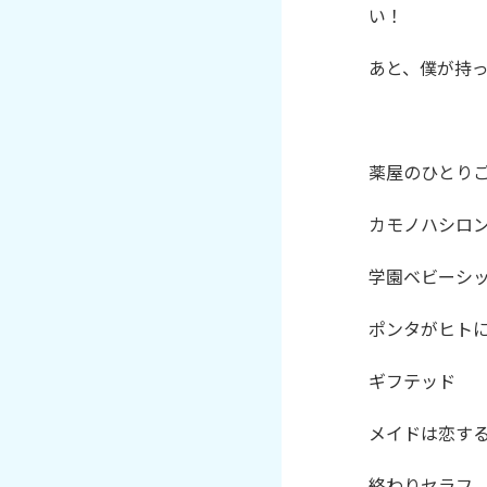
い！

あと、僕が持っ
薬屋のひとりご
カモノハシロン
学園ベビーシッ
ポンタがヒトに
ギフテッド

メイドは恋する
終わりセラフ
