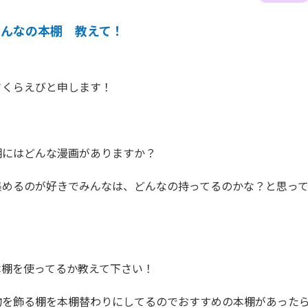
みんなの本棚 教えて！
くらえびと申します！

にはどんな漫画がありますか？

集めるのが好きでみんなは、どんなの持ってるのかな？と思っ


棚を使ってるか教えて下さい！

物を飾る棚を本棚替わりにしてるのでおすすめの本棚があった