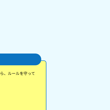
ら、ルールを守って