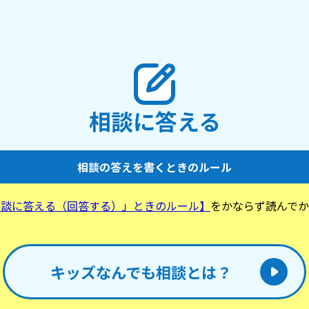
相談に答える
相談の答えを書くときのルール
相談に答える（回答する）」ときのルール】
をかならず読んでか
。
キッズなんでも相談とは？