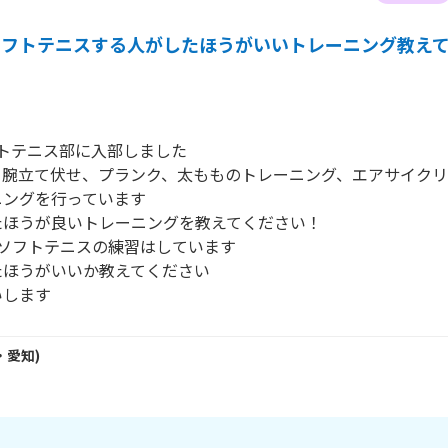
ソフトテニスする人がしたほうがいいトレーニング教え
トテニス部に入部しました

日腕立て伏せ、プランク、太もものトレーニング、エアサイクリ
ングを行っています

ほうが良いトレーニングを教えてください！

ソフトテニスの練習はしています

ほうがいいか教えてください

いします
・
愛知
)