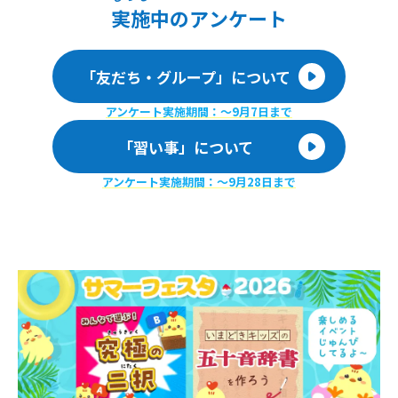
実施
中のアンケート
「友だち・グループ」について
アンケート実施期間：〜9月7日まで
「習い事」について
アンケート実施期間：〜9月28日まで