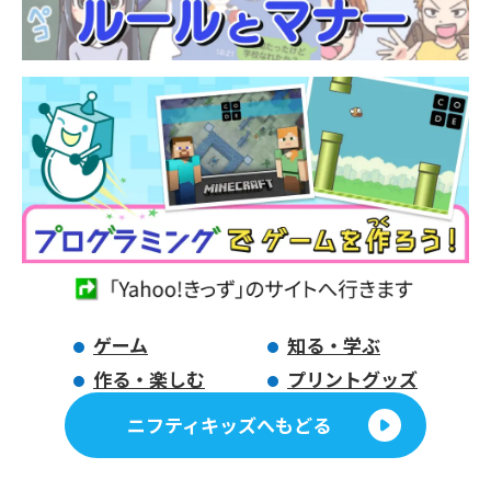
ゲーム
知る・学ぶ
作る・楽しむ
プリントグッズ
ニフティキッズへもどる