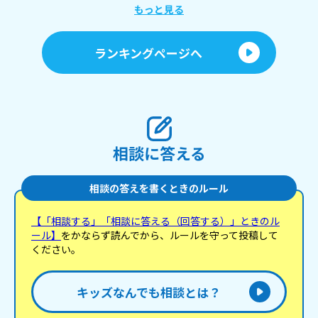
もっと見る
ランキングページへ
相談に答える
相談の答えを書くときのルール
【「相談する」「相談に答える（回答する）」ときのル
ール】
をかならず読んでから、ルールを守って投稿して
ください。
キッズなんでも相談とは？