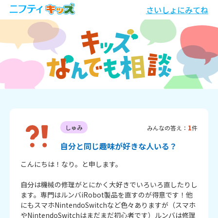
さいしょにみてね
1
しゅみ
みんなの答え：
件
自分と同じ趣味が好きな人いる？
こんにちは！なり。と申します。

自分は機械の修理がとにかく大好きでいろいろ直したりし
ます。専門はルンバiRobot製品を直すのが得意です！他
にもスマホNintendoSwitchなど色々ありますが（スマホ
やNintendoSwitchはまだまだ初心者です）ルンバは修理