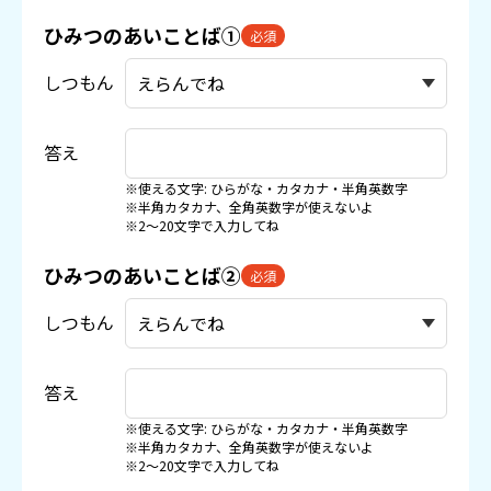
ひみつのあいことば①
必須
しつもん
答え
※使える文字: ひらがな・カタカナ・半角英数字
※半角カタカナ、全角英数字が使えないよ
※2〜20文字で入力してね
ひみつのあいことば②
必須
しつもん
答え
※使える文字: ひらがな・カタカナ・半角英数字
※半角カタカナ、全角英数字が使えないよ
※2〜20文字で入力してね