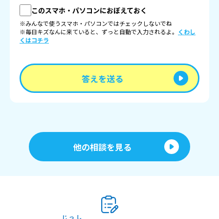
このスマホ・パソコンにおぼえておく
※みんなで使うスマホ・パソコンではチェックしないでね
※毎日キズなんに来ていると、ずっと自動で入力されるよ。
くわし
くはコチラ
答えを送る
他の相談を見る
じっし