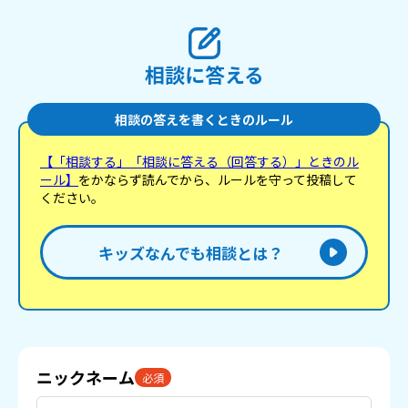
相談に答える
相談の答えを書くときのルール
【「相談する」「相談に答える（回答する）」ときのル
ール】
をかならず読んでから、ルールを守って投稿して
ください。
キッズなんでも相談とは？
ニックネーム
必須