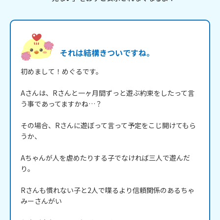
それは結構きついですね。
初めまして！めぐるです。

Aさんは、Rさんと一ヶ月間ずっと遊ぶ約束をしたって言
う事であってますかね…？

その場合、Rさんに遊ぼって言って予定をこじ開けてもら
うか、

Aちゃんが人を虐めたりする子でなければ三人で遊んだ
り。

Rさんも慣れない子と2人で喋るより信頼関係のあるちゃ
みーさんがい
