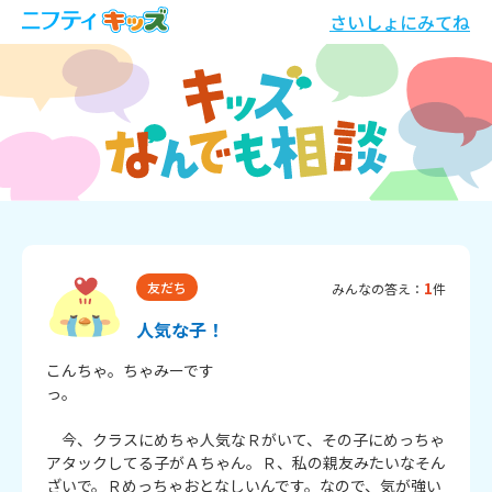
さいしょにみてね
1
友だち
みんなの答え：
件
人気な子！
こんちゃ。ちゃみーです
っ。　　　　　　　　　　　　　　　　　　　　　　　　
　今、クラスにめちゃ人気なＲがいて、その子にめっちゃ
アタックしてる子がＡちゃん。Ｒ、私の親友みたいなそん
ざいで。Ｒめっちゃおとなしいんです。なので、気が強い