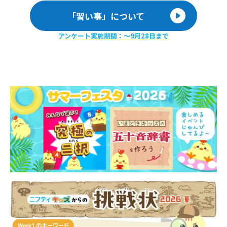
「習い事」について
アンケート実施期間：〜9月28日まで