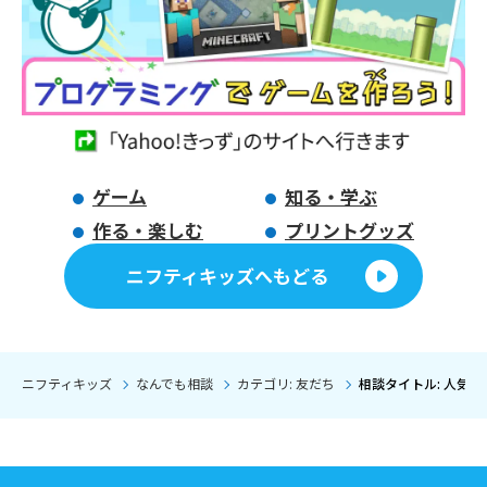
ゲーム
知る・学ぶ
作る・楽しむ
プリントグッズ
ニフティキッズへもどる
ニフティキッズ
なんでも相談
カテゴリ: 友だち
相談タイトル: 人気な