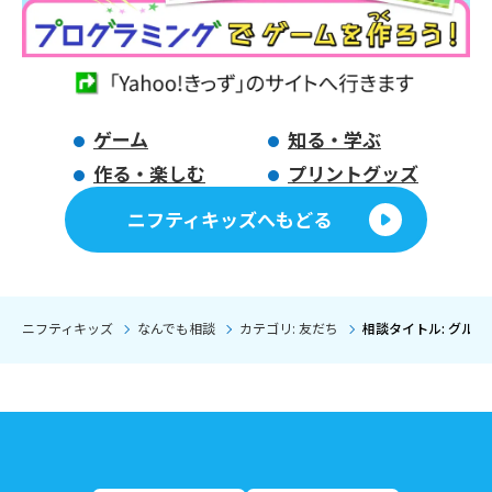
ゲーム
知る・学ぶ
作る・楽しむ
プリントグッズ
ニフティキッズへもどる
ニフティキッズ
なんでも相談
カテゴリ: 友だち
相談タイトル: グル