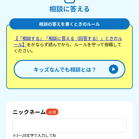
相談に答える
相談の答えを書くときのルール
【「相談する」「相談に答える（回答する）」ときのル
ール】
をかならず読んでから、ルールを守って投稿して
ください。
キッズなんでも相談とは？
ニックネーム
必須
※3〜20文字で入力してね