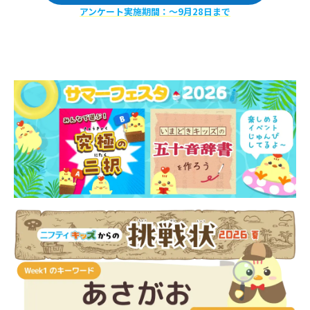
アンケート実施期間：〜9月28日まで