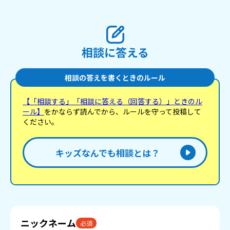
相談に答える
相談の答えを書くときのルール
【「相談する」「相談に答える（回答する）」ときのル
ール】
をかならず読んでから、ルールを守って投稿して
ください。
キッズなんでも相談とは？
ニックネーム
必須