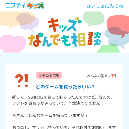
さいしょにみてね
7
クチコミ広場
みんなの答え：
件
どのゲームを買ったらいい？
新しく、Switch2を買ってもらったんですけど、なんの、
ソフトを買おうか迷っていて、全然決まりません！

皆さんはどんなゲームを持っていますか？

あつ森と、マリカは持っていて、それ以外でお願いします