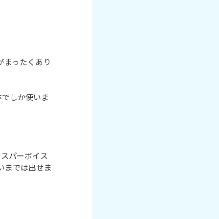
がまったくあり
マホでしか使いま
ィスパーボイス
いまでは出せま