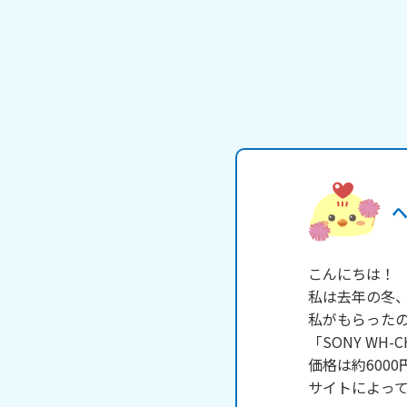
こんにちは！

私は去年の冬、
私がもらったの
「SONY WH-
価格は約6000
サイトによって