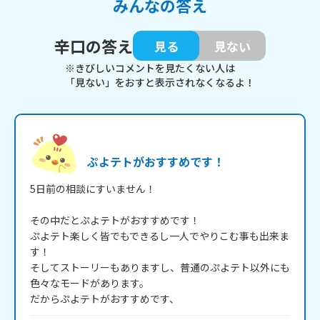
みんなの答え
辛口の答え
見る
見ない
※きびしいコメントを見たくない人は
「見ない」をおすと表示されなくなるよ！
ぷよテトがおすすめです！
5日前の相談にすいません！

その中だとぷよテトがおすすめです！

ぷよテト楽しく皆でもできるし一人でやりこむ事も出来ま
す！

そしてストーリーもありますし、普通のぷよテト以外にも
色々なモードがあります。
