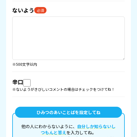
ないよう
必須
※500文字以内
辛口
※ないようがきびしいコメントの場合はチェックをつけてね！
ひみつのあいことばを設定してね
他の人にわからないように、
自分しか知らないし
つもんと答え
を入力してね。