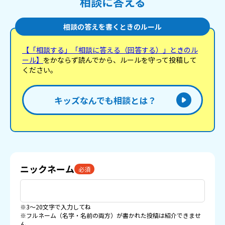
相談に答える
相談の答えを書くときのルール
【「相談する」「相談に答える（回答する）」ときのル
ール】
をかならず読んでから、ルールを守って投稿して
ください。
キッズなんでも相談とは？
ニックネーム
必須
※3〜20文字で入力してね
※フルネーム（名字・名前の両方）が書かれた投稿は紹介できませ
ん