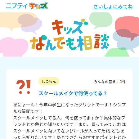
さいしょにみてね
1
しつもん
みんなの答え：
件
スクールメイクで何使ってる？
あにょーん！今年中学生になったグリットでーす！シンプ
ルな質問です！

スクールメイクしてる人、何を使ってますか？具体的なブ
ランドとか色とか知りたいです！また、買ってみてこれは
スクールメイクに向いてない(パールが入ってた)などもあ
ったら知りたいです！あとできたらおすすめポイントとか