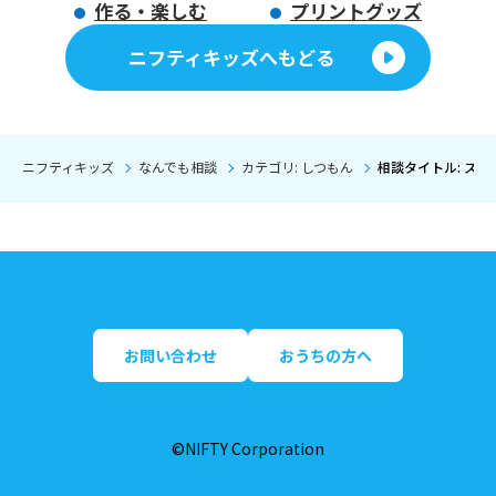
作る・楽しむ
プリントグッズ
ニフティキッズへもどる
ニフティキッズ
なんでも相談
カテゴリ: しつもん
相談タイトル: ス
お問い合わせ
おうちの方へ
©NIFTY Corporation