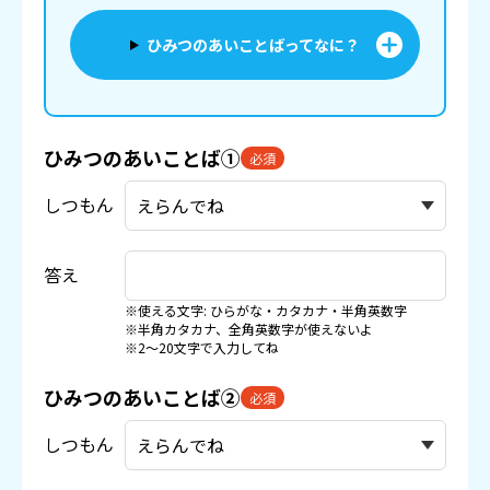
ひみつのあいことばってなに？
ひみつのあいことば①
必須
しつもん
答え
※使える文字: ひらがな・カタカナ・半角英数字
※半角カタカナ、全角英数字が使えないよ
※2〜20文字で入力してね
ひみつのあいことば②
必須
しつもん