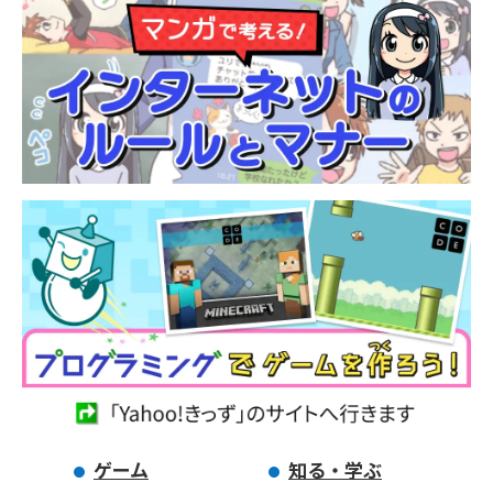
ゲーム
知る・学ぶ