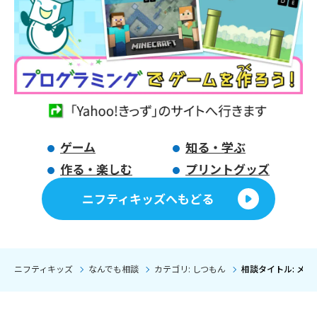
ゲーム
知る・学ぶ
作る・楽しむ
プリントグッズ
ニフティキッズへもどる
ニフティキッズ
なんでも相談
カテゴリ: しつもん
相談タイトル: メガ