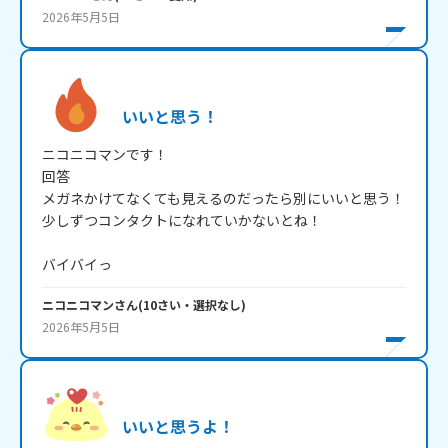
2026年5月5日
いいと思う！
ニコニコマンです！

回答

メガネかけてなくても見えるのだったら別にいいと思う！

少しずつコンタクトになれていかないとね！

バイバイっ
ニコニコマン
さん
(
10
さい・
選択なし
)
2026年5月5日
いいと思うよ！