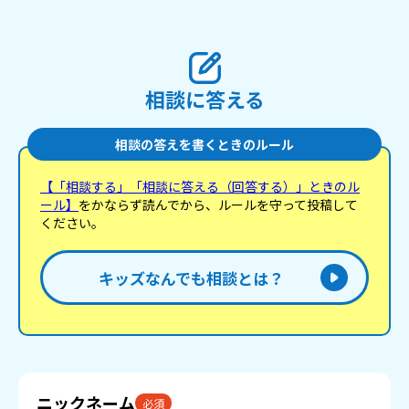
相談に答える
相談の答えを書くときのルール
【「相談する」「相談に答える（回答する）」ときのル
ール】
をかならず読んでから、ルールを守って投稿して
ください。
キッズなんでも相談とは？
ニックネーム
必須