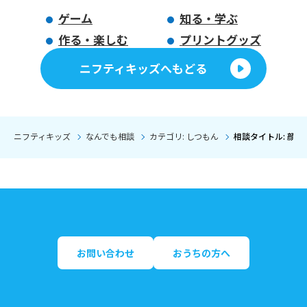
ゲーム
知る・学ぶ
作る・楽しむ
プリントグッズ
ニフティキッズへもどる
ニフティキッズ
なんでも相談
カテゴリ: しつもん
相談タイトル: 顔
お問い合わせ
おうちの方へ