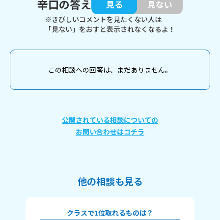
辛口の答え
見る
見ない
※きびしいコメントを見たくない人は
「見ない」をおすと表示されなくなるよ！
この相談への回答は、まだありません。
公開されている相談についての
お問い合わせはコチラ
他の相談も見る
クラスで1位取れるものは？