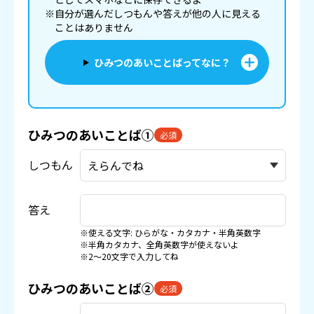
※自分が選んだしつもんや答えが他の人に見える
ことはありません
ひみつのあいことばってなに？
ひみつのあいことば①
必須
しつもん
答え
※使える文字: ひらがな・カタカナ・半角英数字
※半角カタカナ、全角英数字が使えないよ
※2〜20文字で入力してね
ひみつのあいことば②
必須