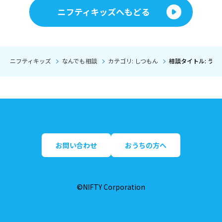
ニフティキッズへもどる
ニフティキッズ
なんでも相談
カテゴリ: しつもん
相談タイトル: ラ
お問い合わせ
おうちの方へ
©NIFTY Corporation