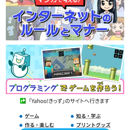
ゲーム
知る・学ぶ
作る・楽しむ
プリントグッズ