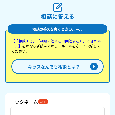
相談に答える
相談の答えを書くときのルール
【「相談する」「相談に答える（回答する）」ときのル
ール】
をかならず読んでから、ルールを守って投稿して
ください。
キッズなんでも相談とは？
ニックネーム
必須