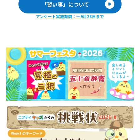
「習い事」について
アンケート実施期間：〜9月28日まで