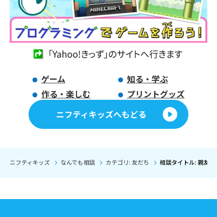
ゲーム
知る・学ぶ
作る・楽しむ
プリントグッズ
ニフティキッズへもどる
ニフティキッズ
なんでも相談
カテゴリ: 友だち
相談タイトル: 親友