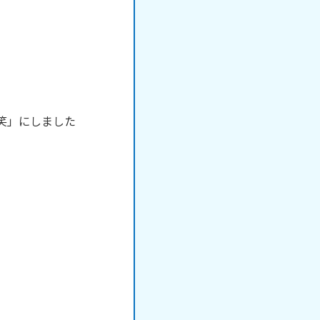
笑」にしました