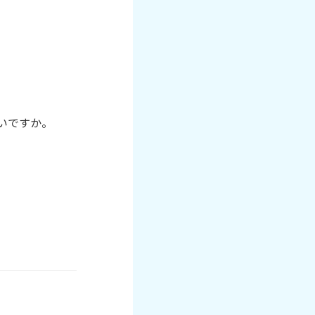
ですか。
