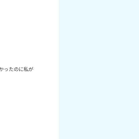
かったのに私が