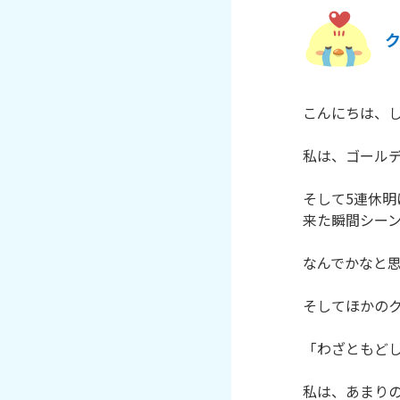
こんにちは、し
私は、ゴールデ
そして5連休
来た瞬間シーン
なんでかなと思
そしてほかのク
「わざともどし
私は、あまりの