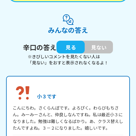
みんなの答え
辛口の答え
見る
見ない
※きびしいコメントを見たくない人は
「見ない」をおすと表示されなくなるよ！
小３です
こんにちわ。さくらんぼです。よろぴく。わらびもちさ
ん。みーみーさんと、仲良しなんですね。私は最近小３に
なりました。勉強は難しくなるばかり。あ、クラス替えし
たんですよね。３－２になりました。嬉しいです。