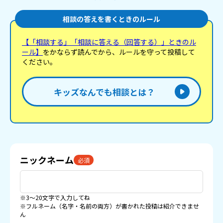
相談の答えを書くときのルール
【「相談する」「相談に答える（回答する）」ときのル
ール】
をかならず読んでから、ルールを守って投稿して
ください。
キッズなんでも相談とは？
ニックネーム
必須
※3〜20文字で入力してね
※フルネーム（名字・名前の両方）が書かれた投稿は紹介できませ
ん