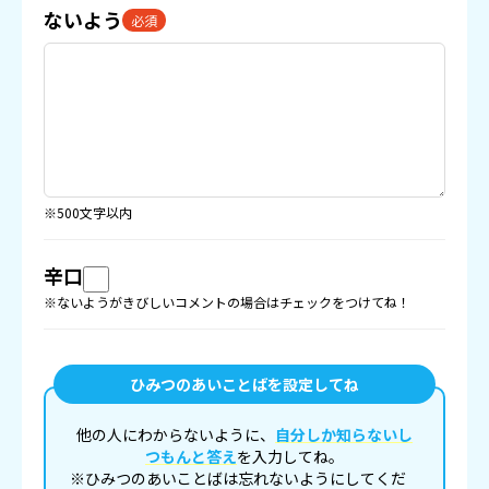
ないよう
必須
※500文字以内
辛口
※ないようがきびしいコメントの場合はチェックをつけてね！
ひみつのあいことばを設定してね
他の人にわからないように、
自分しか知らないし
つもんと答え
を入力してね。
※ひみつのあいことばは忘れないようにしてくだ