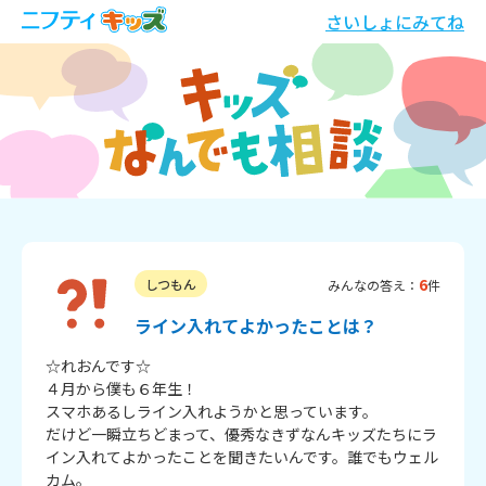
さいしょにみてね
6
しつもん
みんなの答え：
件
ライン入れてよかったことは？
☆れおんです☆

４月から僕も６年生！

スマホあるしライン入れようかと思っています。

だけど一瞬立ちどまって、優秀なきずなんキッズたちにラ
イン入れてよかったことを聞きたいんです。誰でもウェル
カム。