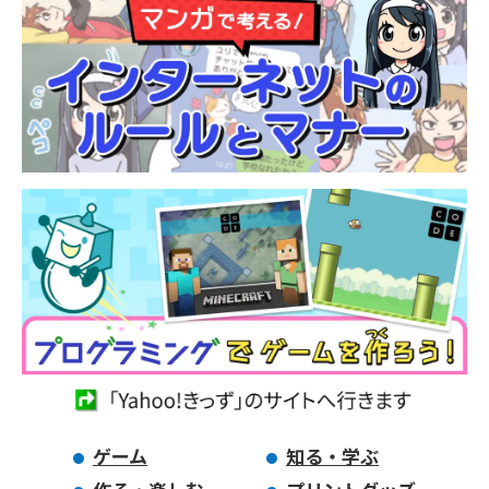
ゲーム
知る・学ぶ