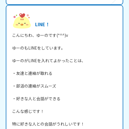
LINE！
こんにちわ、ゆーのです(*^^)v

ゆーのもLINEをしています。

ゆーのがLINEを入れてよかったことは、

・友達と連絡が取れる

・部活の連絡がスムーズ

・好きな人と会話ができる

こんな感じです！

特に好きな人との会話がうれしいです！
