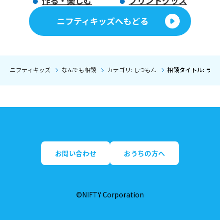
作る・楽しむ
プリントグッズ
ニフティキッズへもどる
ニフティキッズ
なんでも相談
カテゴリ: しつもん
相談タイトル: ラ
お問い合わせ
おうちの方へ
©NIFTY Corporation