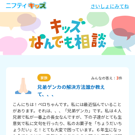
さいしょにみてね
3
家族
みんなの答え：
件
兄弟ゲンカの解決方法誰か教え
て、、、
こんにちは！ペロちゃんです。私には最近悩んでいること
があります。それは、、、「兄弟ゲンカ」です。私は４人
兄弟で私が一番上の長女なんですが、下の子達がとても生
意気で私に文句を行ったり、私のお菓子を「ちょうだいち
ょうだい」と！とても大変で困っています。６年生になっ