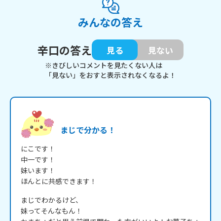
みんなの答え
辛口の答え
見る
見ない
※きびしいコメントを見たくない人は
「見ない」をおすと表示されなくなるよ！
まじで分かる！
にこです！

中一です！

妹います！

ほんとに共感できます！
まじでわかるけど、

妹ってそんなもん！
