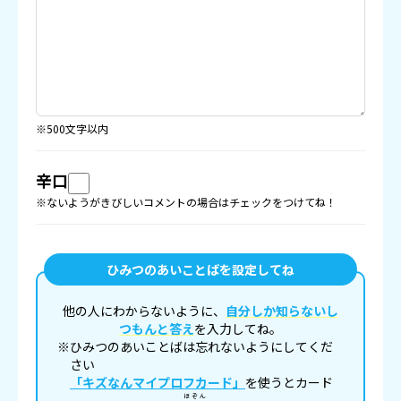
※500文字以内
辛口
※ないようがきびしいコメントの場合はチェックをつけてね！
ひみつのあいことばを設定してね
他の人にわからないように、
自分しか知らないし
つもんと答え
を入力してね。
※ひみつのあいことばは忘れないようにしてくだ
さい
「キズなんマイプロフカード」
を使うとカード
ほぞん