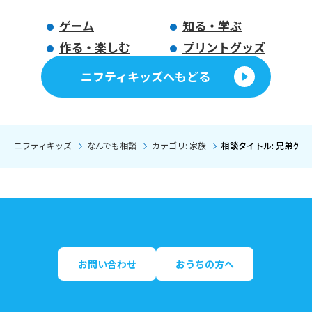
ゲーム
知る・学ぶ
作る・楽しむ
プリントグッズ
ニフティキッズへもどる
ニフティキッズ
なんでも相談
カテゴリ: 家族
相談タイトル: 兄弟ゲ
お問い合わせ
おうちの方へ