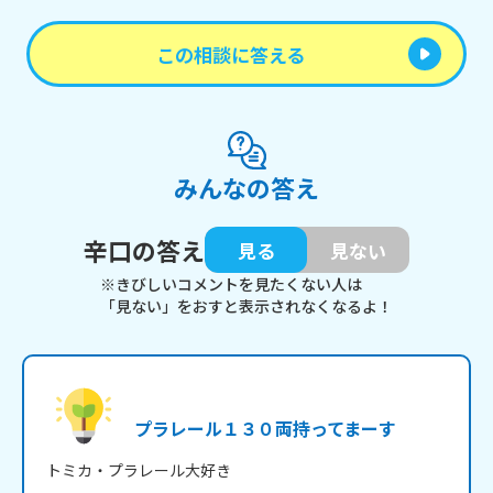
この相談に答える
みんなの答え
辛口の答え
見る
見ない
※きびしいコメントを見たくない人は
「見ない」をおすと表示されなくなるよ！
プラレール１３０両持ってまーす
トミカ・プラレール大好き