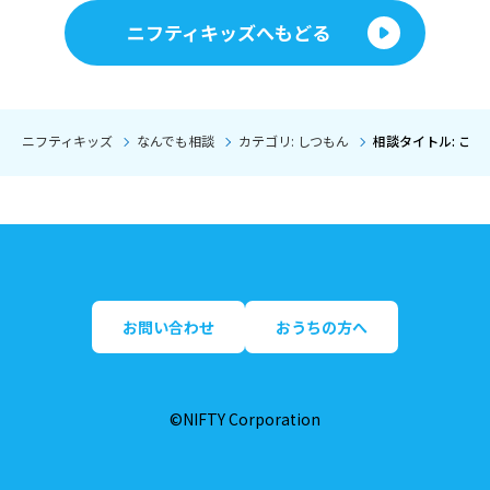
ニフティキッズへもどる
ニフティキッズ
なんでも相談
カテゴリ: しつもん
相談タイトル: こ
お問い合わせ
おうちの方へ
©NIFTY Corporation