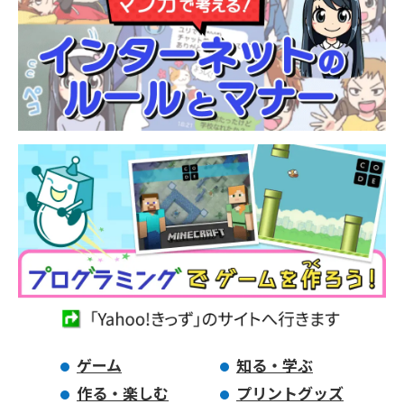
ゲーム
知る・学ぶ
作る・楽しむ
プリントグッズ