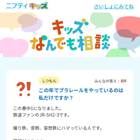
さいしょにみてね
6
しつもん
みんなの答え：
件
この年でプラレールをやっているのは
私だけですか？
この春中1になりました。

鉄道ファンのJR-SH2-3です。

撮り鉄、音鉄、妄想鉄にハマっている人です。
