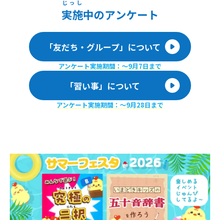
じっし
実施
中のアンケート
「友だち・グループ」について
アンケート実施期間：〜9月7日まで
「習い事」について
アンケート実施期間：〜9月28日まで