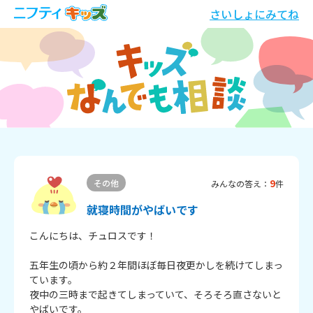
さいしょにみてね
9
その他
みんなの答え：
件
就寝時間がやばいです
こんにちは、チュロスです！

五年生の頃から約２年間ほぼ毎日夜更かしを続けてしまっ
ています。

夜中の三時まで起きてしまっていて、そろそろ直さないと
やばいです。
