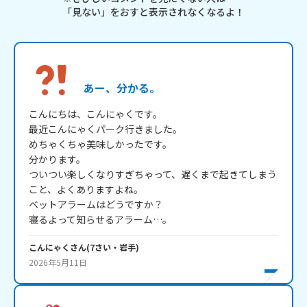
「見ない」をおすと表示されなくなるよ！
あー、分かる。
こんにちは、こんにゃくです。

最近こんにゃくパーク行きました。

めちゃくちゃ美味しかったです。

分かります。

ついつい楽しくなりすぎちゃって、遅くまで起きてしまう
こと、よくありますよね。

ベットアラームはどうですか？

寝るよって知らせるアラーム…。
こんにゃく
さん
(
7
さい・
岩手
)
2026年5月11日