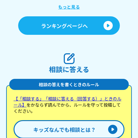
もっと見る
ランキングページへ
相談に答える
相談の答えを書くときのルール
【「相談する」「相談に答える（回答する）」ときのル
ール】
をかならず読んでから、ルールを守って投稿して
ください。
キッズなんでも相談とは？