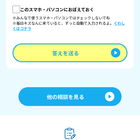
このスマホ・パソコンにおぼえておく
※みんなで使うスマホ・パソコンではチェックしないでね
※毎日キズなんに来ていると、ずっと自動で入力されるよ。
くわし
くはコチラ
答えを送る
他の相談を見る