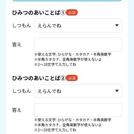
ひみつのあいことば①
必須
しつもん
答え
※使える文字: ひらがな・カタカナ・半角英数字
※半角カタカナ、全角英数字が使えないよ
※2〜20文字で入力してね
ひみつのあいことば②
必須
しつもん
答え
※使える文字: ひらがな・カタカナ・半角英数字
※半角カタカナ、全角英数字が使えないよ
※2〜20文字で入力してね