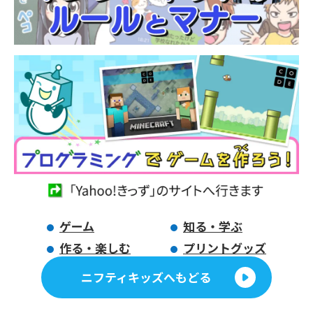
ゲーム
知る・学ぶ
作る・楽しむ
プリントグッズ
ニフティキッズへもどる