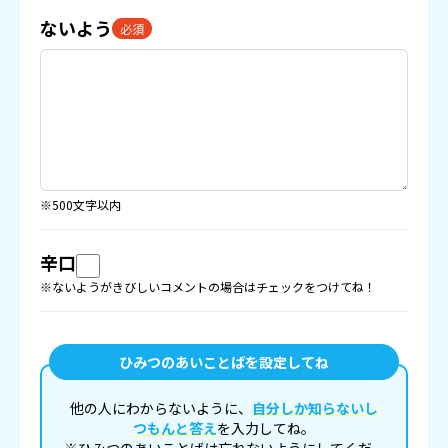
ないよう
必須
※500文字以内
辛口
※ないようがきびしいコメントの場合はチェックをつけてね！
ひみつのあいことばを設定してね
他の人にわからないように、
自分しか知らないし
つもんと答え
を入力してね。