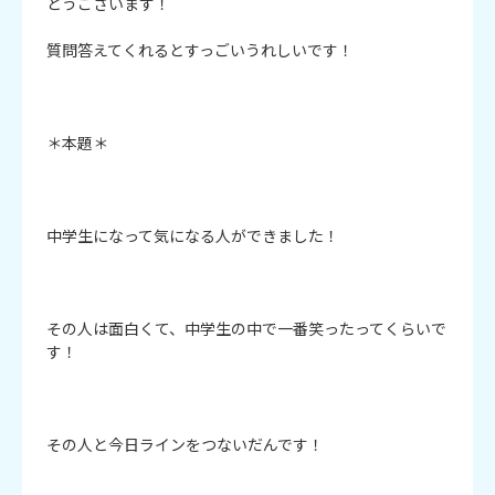
とうございます！

質問答えてくれるとすっごいうれしいです！

＊本題＊

中学生になって気になる人ができました！

その人は面白くて、中学生の中で一番笑ったってくらいで
す！

その人と今日ラインをつないだんです！
