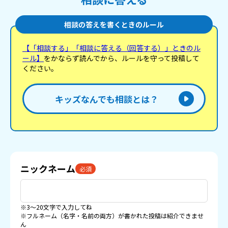
相談の答えを書くときのルール
【「相談する」「相談に答える（回答する）」ときのル
ール】
をかならず読んでから、ルールを守って投稿して
ください。
キッズなんでも相談とは？
ニックネーム
必須
※3〜20文字で入力してね
※フルネーム（名字・名前の両方）が書かれた投稿は紹介できませ
ん