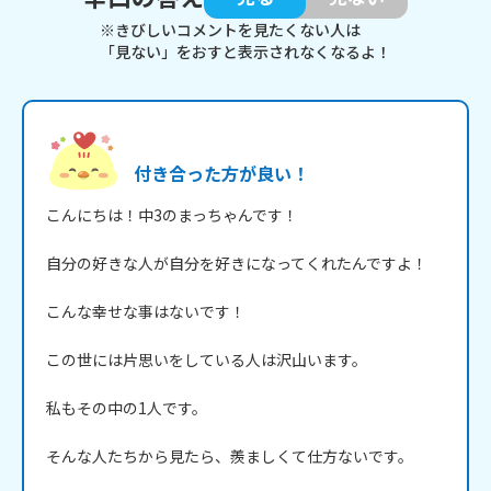
※きびしいコメントを見たくない人は
「見ない」をおすと表示されなくなるよ！
付き合った方が良い！
こんにちは！中3のまっちゃんです！

自分の好きな人が自分を好きになってくれたんですよ！

こんな幸せな事はないです！

この世には片思いをしている人は沢山います。

私もその中の1人です。

そんな人たちから見たら、羨ましくて仕方ないです。
