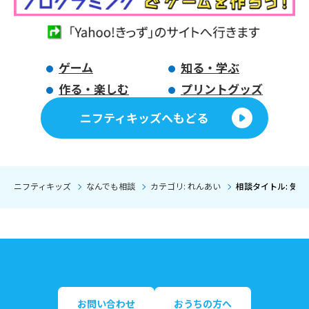
ゲーム
知る・学ぶ
作る・楽しむ
プリントグッズ
ニフティキッズへもどる
ニフティキッズ
なんでも相談
カテゴリ: れんあい
相談タイトル: 気
お問い合わせ
おうちの方へ