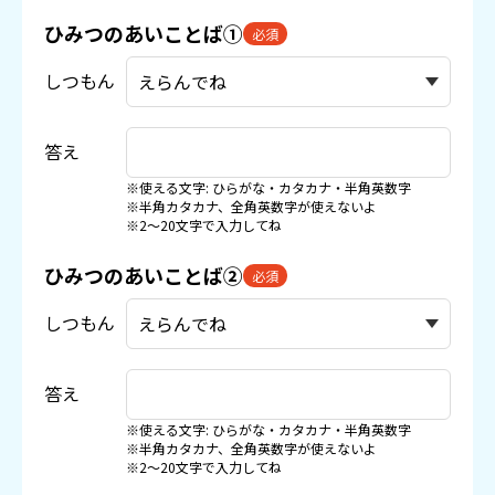
ひみつのあいことば①
必須
しつもん
答え
※使える文字: ひらがな・カタカナ・半角英数字
※半角カタカナ、全角英数字が使えないよ
※2〜20文字で入力してね
ひみつのあいことば②
必須
しつもん
答え
※使える文字: ひらがな・カタカナ・半角英数字
※半角カタカナ、全角英数字が使えないよ
※2〜20文字で入力してね