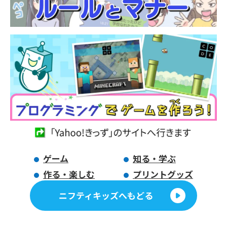
ゲーム
知る・学ぶ
作る・楽しむ
プリントグッズ
ニフティキッズへもどる