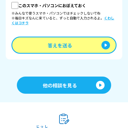
このスマホ・パソコンにおぼえておく
※みんなで使うスマホ・パソコンではチェックしないでね
※毎日キズなんに来ていると、ずっと自動で入力されるよ。
くわし
くはコチラ
答えを送る
他の相談を見る
じっし