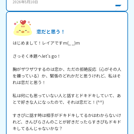
2026年5月10日
恋だと思う！
はじめまして！レイアですm(_ _)m

さっそく本題へlet's go！

胸がザワザワするのは恋か、ただの拒絶反応（心がその人
を嫌っている）か、緊張のどれかだと思うけれど、私はそ
れは恋だと思う！

私は何にも思っていない人と話すとドキドキしていて、あ
とで好きな人になったので、それは恋だと！(^^)

すきぴに話す時は相手がドキドキしてるかはわからないけ
れど、きんぴらさんのことが好きだったらすきぴもドキド
キしてるんじゃないかな？
