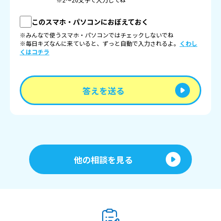
このスマホ・パソコンにおぼえておく
※みんなで使うスマホ・パソコンではチェックしないでね
※毎日キズなんに来ていると、ずっと自動で入力されるよ。
くわし
くはコチラ
答えを送る
他の相談を見る