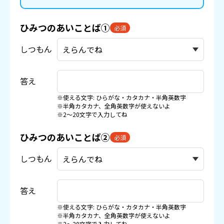
ひみつのあいことば①
必須
しつもん
答え
※使える文字: ひらがな・カタカナ・半角英数字
※半角カタカナ、全角英数字が使えないよ
※2〜20文字で入力してね
ひみつのあいことば②
必須
しつもん
答え
※使える文字: ひらがな・カタカナ・半角英数字
※半角カタカナ、全角英数字が使えないよ
※2〜20文字で入力してね