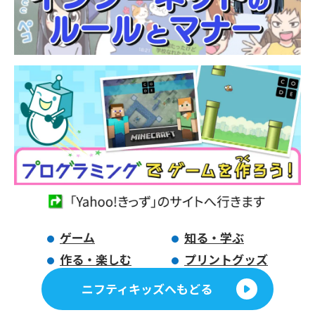
ゲーム
知る・学ぶ
作る・楽しむ
プリントグッズ
ニフティキッズへもどる