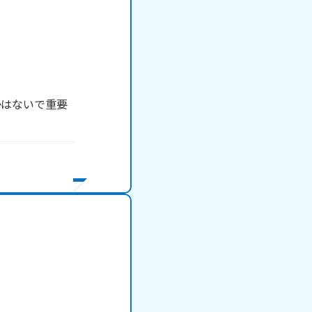
かはないで重要