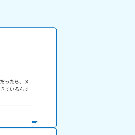
つだったら、メ
きているんで