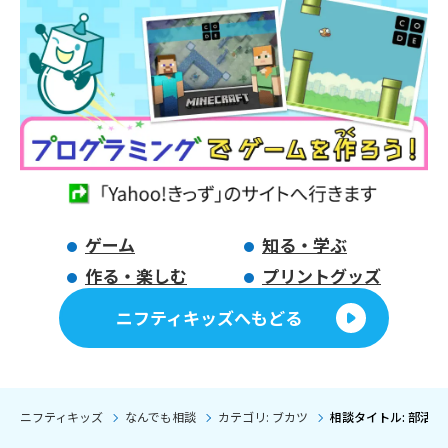
ゲーム
知る・学ぶ
作る・楽しむ
プリントグッズ
ニフティキッズへもどる
ニフティキッズ
なんでも相談
カテゴリ: ブカツ
相談タイトル: 部活