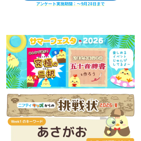
アンケート実施期間：〜9月28日まで