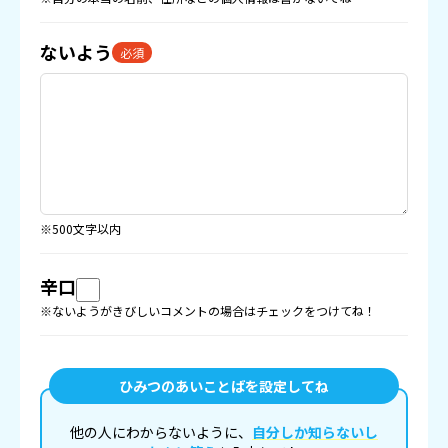
ないよう
必須
※500文字以内
辛口
※ないようがきびしいコメントの場合はチェックをつけてね！
ひみつのあいことばを設定してね
他の人にわからないように、
自分しか知らないし