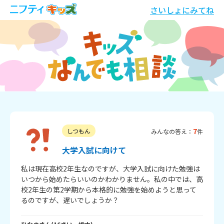
さいしょにみてね
7
しつもん
みんなの答え：
件
大学入試に向けて
私は現在高校2年生なのですが、大学入試に向けた勉強は
いつから始めたらいいのかわかりません。私の中では、高
校2年生の第2学期から本格的に勉強を始めようと思って
るのですが、遅いでしょうか？