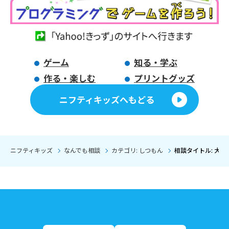
ゲーム
知る・学ぶ
作る・楽しむ
プリントグッズ
ニフティキッズへもどる
ニフティキッズ
なんでも相談
カテゴリ: しつもん
相談タイトル: 大