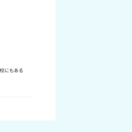
校にもある