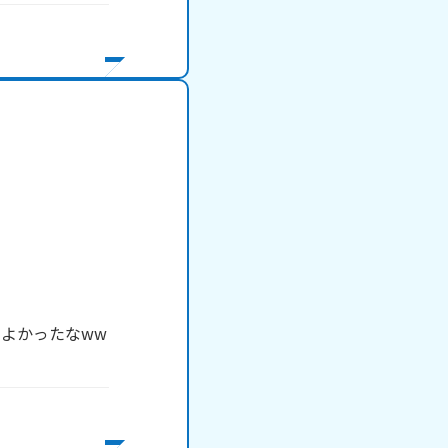
かったなww
