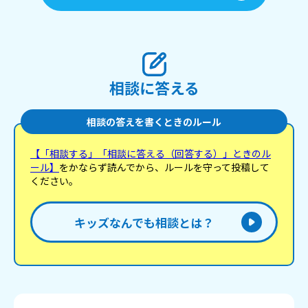
相談に答える
相談の答えを書くときのルール
【「相談する」「相談に答える（回答する）」ときのル
ール】
をかならず読んでから、ルールを守って投稿して
ください。
キッズなんでも相談とは？