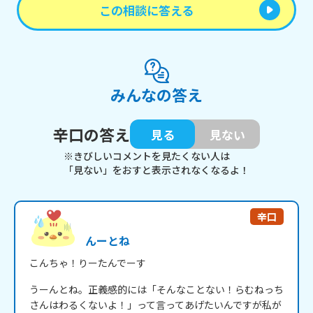
この相談に答える
みんなの答え
辛口の答え
見る
見ない
※きびしいコメントを見たくない人は
「見ない」をおすと表示されなくなるよ！
辛口
んーとね
こんちゃ！りーたんでーす
うーんとね。正義感的には「そんなことない！らむねっち
さんはわるくないよ！」って言ってあげたいんですが私が