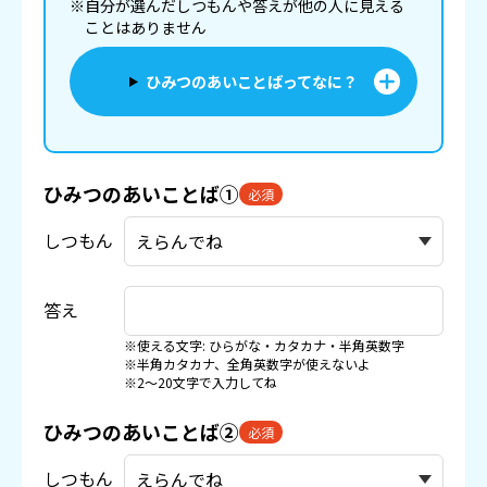
※自分が選んだしつもんや答えが他の人に見える
ことはありません
ひみつのあいことばってなに？
ひみつのあいことば①
必須
しつもん
答え
※使える文字: ひらがな・カタカナ・半角英数字
※半角カタカナ、全角英数字が使えないよ
※2〜20文字で入力してね
ひみつのあいことば②
必須
しつもん