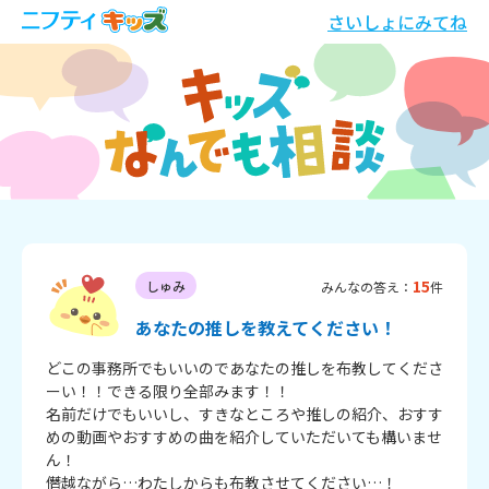
さいしょにみてね
15
しゅみ
みんなの答え：
件
あなたの推しを教えてください！
どこの事務所でもいいのであなたの推しを布教してくださ
ーい！！できる限り全部みます！！

名前だけでもいいし、すきなところや推しの紹介、おすす
めの動画やおすすめの曲を紹介していただいても構いませ
ん！

僭越ながら…わたしからも布教させてください…！
