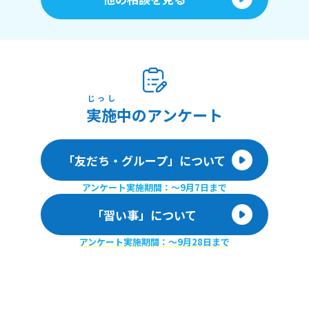
じっし
実施
中のアンケート
「友だち・グループ」について
アンケート実施期間：〜9月7日まで
「習い事」について
アンケート実施期間：〜9月28日まで