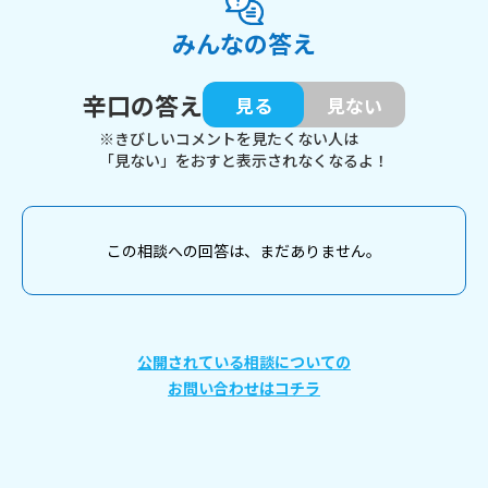
みんなの答え
辛口の答え
見る
見ない
※きびしいコメントを見たくない人は
「見ない」をおすと表示されなくなるよ！
この相談への回答は、まだありません。
公開されている相談についての
お問い合わせはコチラ