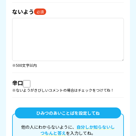
ないよう
必須
※500文字以内
辛口
※ないようがきびしいコメントの場合はチェックをつけてね！
ひみつのあいことばを設定してね
他の人にわからないように、
自分しか知らないし
つもんと答え
を入力してね。