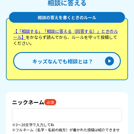
相談に答える
相談の答えを書くときのルール
【「相談する」「相談に答える（回答する）」ときのル
ール】
をかならず読んでから、ルールを守って投稿して
ください。
キッズなんでも相談とは？
ニックネーム
必須
※3〜20文字で入力してね
※フルネーム（名字・名前の両方）が書かれた投稿は紹介できませ