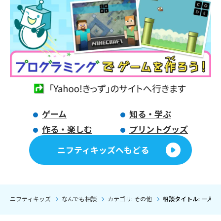
ゲーム
知る・学ぶ
作る・楽しむ
プリントグッズ
ニフティキッズへもどる
ニフティキッズ
なんでも相談
カテゴリ: その他
相談タイトル: 一人称