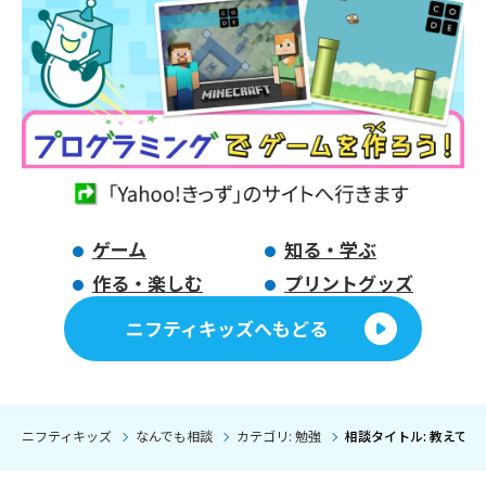
ゲーム
知る・学ぶ
作る・楽しむ
プリントグッズ
ニフティキッズへもどる
ニフティキッズ
なんでも相談
カテゴリ: 勉強
相談タイトル: 教えて！