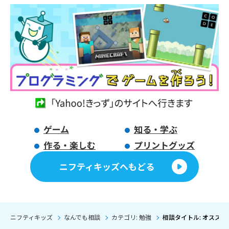
ゲーム
知る・学ぶ
作る・楽しむ
プリントグッズ
ニフティキッズへもどる
ニフティキッズ
なんでも相談
カテゴリ: 勉強
相談タイトル: オスス