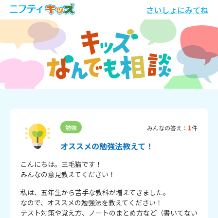
さいしょにみてね
1
勉強
みんなの答え：
件
オススメの勉強法教えて！
こんにちは。三毛猫です！

みんなの意見教えてください！
私は、五年生から苦手な教科が増えてきました。

なので、オススメの勉強法を教えてください！

テスト対策や覚え方、ノートのまとめ方など（書いてない