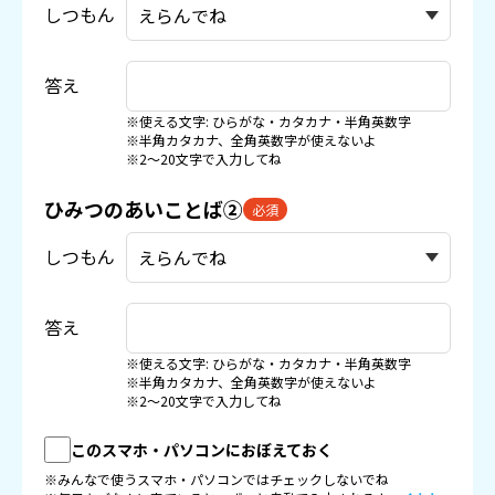
しつもん
答え
※使える文字: ひらがな・カタカナ・半角英数字
※半角カタカナ、全角英数字が使えないよ
※2〜20文字で入力してね
ひみつのあいことば②
必須
しつもん
答え
※使える文字: ひらがな・カタカナ・半角英数字
※半角カタカナ、全角英数字が使えないよ
※2〜20文字で入力してね
このスマホ・パソコンにおぼえておく
※みんなで使うスマホ・パソコンではチェックしないでね