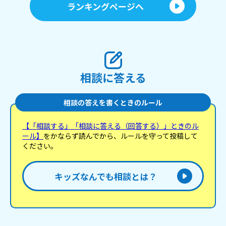
ランキングページへ
相談に答える
相談の答えを書くときのルール
【「相談する」「相談に答える（回答する）」ときのル
ール】
をかならず読んでから、ルールを守って投稿して
ください。
キッズなんでも相談とは？