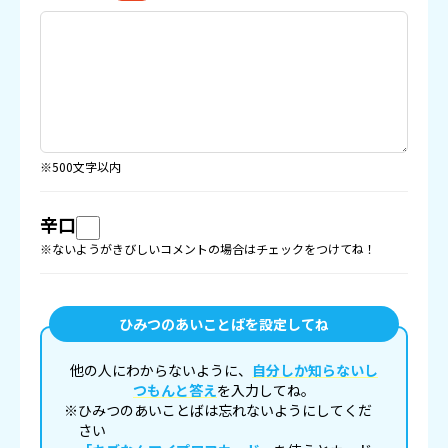
※500文字以内
辛口
※ないようがきびしいコメントの場合はチェックをつけてね！
ひみつのあいことばを設定してね
他の人にわからないように、
自分しか知らないし
つもんと答え
を入力してね。
※ひみつのあいことばは忘れないようにしてくだ
さい