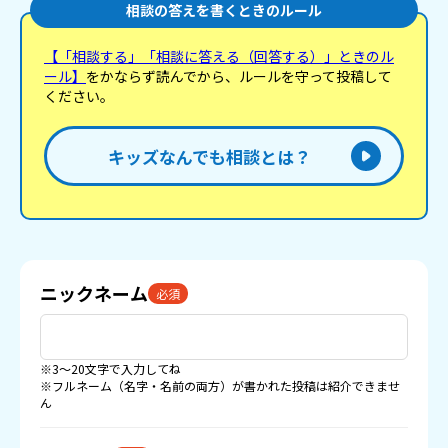
相談の答えを書くときのルール
【「相談する」「相談に答える（回答する）」ときのル
ール】
をかならず読んでから、ルールを守って投稿して
ください。
キッズなんでも相談とは？
ニックネーム
必須
※3〜20文字で入力してね
※フルネーム（名字・名前の両方）が書かれた投稿は紹介できませ
ん