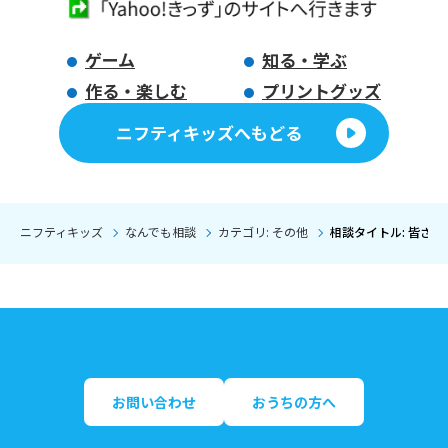
ゲーム
知る・学ぶ
作る・楽しむ
プリントグッズ
ニフティキッズへもどる
ニフティキッズ
なんでも相談
カテゴリ: その他
相談タイトル: 皆さ
お問い合わせ
おうちの方へ