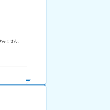
すみません߹