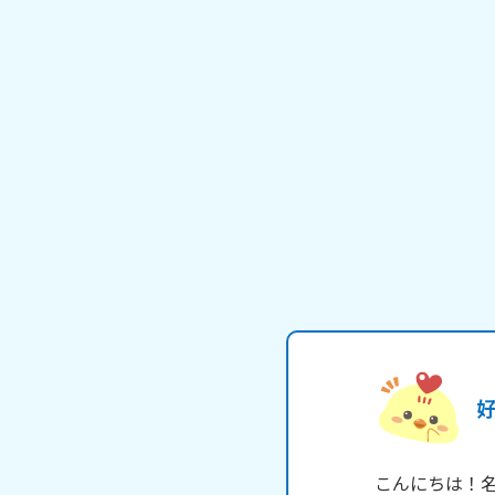
こんにちは！名