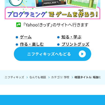
ゲーム
知る・学ぶ
作る・楽しむ
プリントグッズ
ニフティキッズへもどる
ニフティキッズ
なんでも相談
カテゴリ: 学校
相談タイトル: 垢抜けた