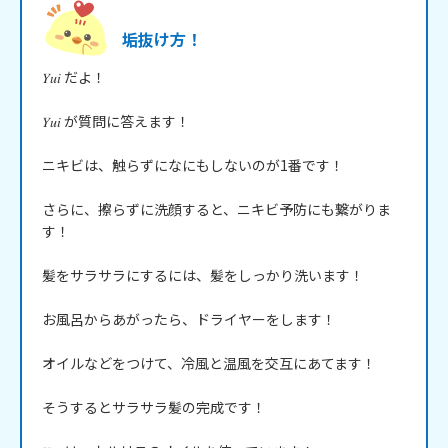
垢抜け方！
𝑌𝑢𝑖 だよ！

𝑌𝑢𝑖 が質問に答えます！

ニキビは、触らずになにもしないのが1番です！

さらに、擦らずに洗顔すると、ニキビ予防にも繋がりま
す！

髪をサラサラにするには、髪をしっかり洗います！

お風呂からあがったら、ドライヤーをします！

オイルなどをつけて、冷風と温風を交互にあてます！

そうするとサラサラ髪の完成です！
