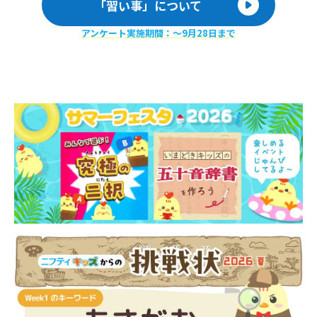
「習い事」について
アンケート実施期間：〜9月28日まで