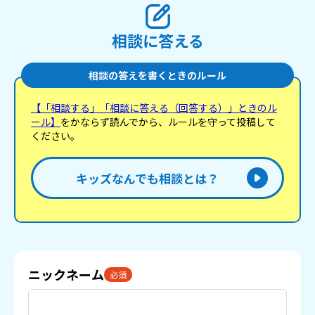
相談に答える
相談の答えを書くときのルール
【「相談する」「相談に答える（回答する）」ときのル
ール】
をかならず読んでから、ルールを守って投稿して
ください。
キッズなんでも相談とは？
ニックネーム
必須