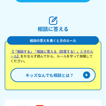
相談に答える
相談の答えを書くときのルール
【「相談する」「相談に答える（回答する）」ときのル
ール】
をかならず読んでから、ルールを守って投稿して
ください。
キッズなんでも相談とは？