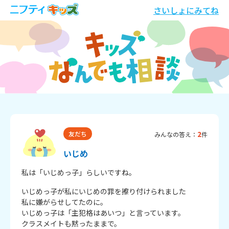
さいしょにみてね
2
友だち
みんなの答え：
件
いじめ
私は「いじめっ子」らしいですね。
いじめっ子が私にいじめの罪を擦り付けられました

私に嫌がらせしてたのに。

いじめっ子は「主犯格はあいつ」と言っています。

クラスメイトも黙ったままで。
