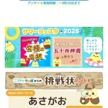
アンケート実施期間：〜9月28日まで