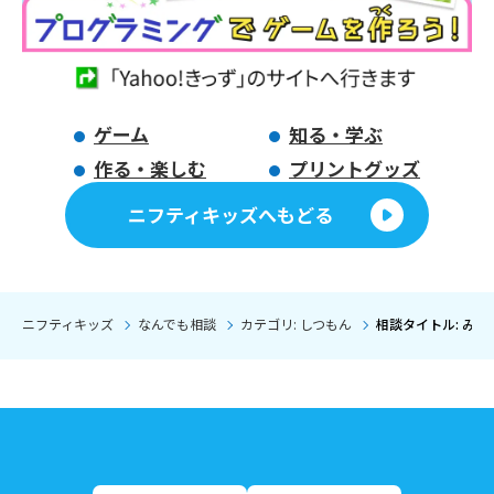
ゲーム
知る・学ぶ
作る・楽しむ
プリントグッズ
ニフティキッズへもどる
ニフティキッズ
なんでも相談
カテゴリ: しつもん
相談タイトル: み