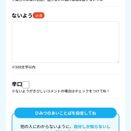
ないよう
必須
※500文字以内
辛口
※ないようがきびしいコメントの場合はチェックをつけてね！
ひみつのあいことばを設定してね
他の人にわからないように、
自分しか知らないし