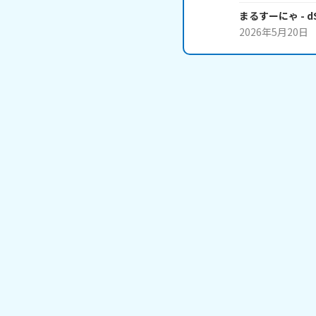
まるすーにゃ
- 
2026年5月20日