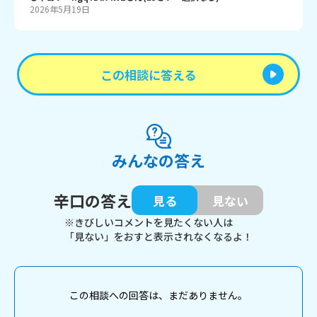
2026年5月19日
この相談に答える
みんなの答え
辛口の答え
見る
見ない
※きびしいコメントを見たくない人は
「見ない」をおすと表示されなくなるよ！
この相談への回答は、まだありません。