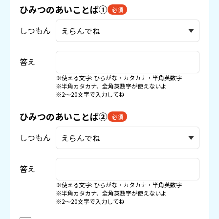
ひみつのあいことば①
必須
しつもん
答え
※使える文字: ひらがな・カタカナ・半角英数字
※半角カタカナ、全角英数字が使えないよ
※2〜20文字で入力してね
ひみつのあいことば②
必須
しつもん
答え
※使える文字: ひらがな・カタカナ・半角英数字
※半角カタカナ、全角英数字が使えないよ
※2〜20文字で入力してね