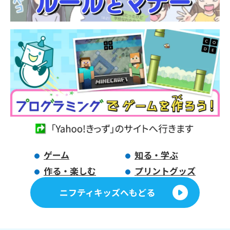
ゲーム
知る・学ぶ
作る・楽しむ
プリントグッズ
ニフティキッズへもどる