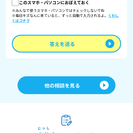
このスマホ・パソコンにおぼえておく
※みんなで使うスマホ・パソコンではチェックしないでね
※毎日キズなんに来ていると、ずっと自動で入力されるよ。
くわし
くはコチラ
答えを送る
他の相談を見る
じっし